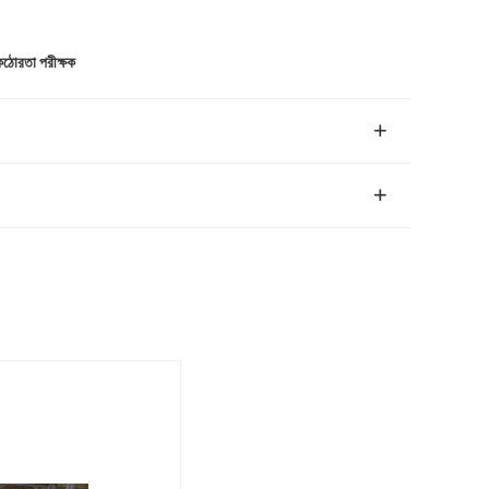
ঠোরতা পরীক্ষক