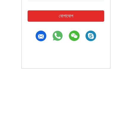
যোগাযোগ