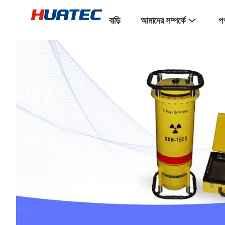
বাড়ি
আমাদের সম্পর্কে
পণ