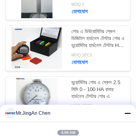
MOQ:1
যোগাযোগ
শোর এ ডিউরোমিটার স্কেল
ডিজিটাল হার্ডনেস টেস্টার শোর এ
ডুরোমিটার হার্ডনেস টেস্টার HT-
6600A
MOQ:1PCS
যোগাযোগ
ডুরোমিটার শোর এ স্কেল 2.5
মিমি 0 - 100 HA রাবার
হার্ডনেস টেস্টার শোর এ
MOQ:1PCS
যোগাযোগ
Mr.JingAn Chen
4:08 AM