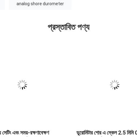
analog shore durometer
প্রস্তাবিত পণ্য
 সেটিং এবং সময়-রক্ষণাবেক্ষণ
ডুরোমিটার শোর এ স্কেল 2.5 মিমি