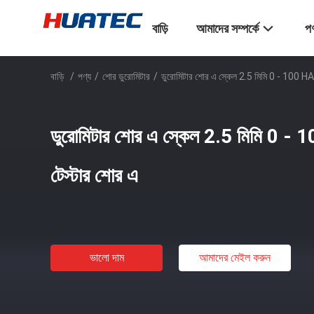
বাড়ি
আমাদের সম্পর্কে
পণ
বাড়ি
/
পণ্য
/
শোর ডুরোমিটার
/
ডুরোমিটার শোর এ স্কেল 2.5 মিমি 0 - 100 HA র
ডুরোমিটার শোর এ স্কেল 2.5 মিমি 0 - 10
টেস্টার শোর এ
ভালো দাম
আমাদের মেইল ​​করুন