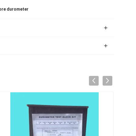
ore durometer