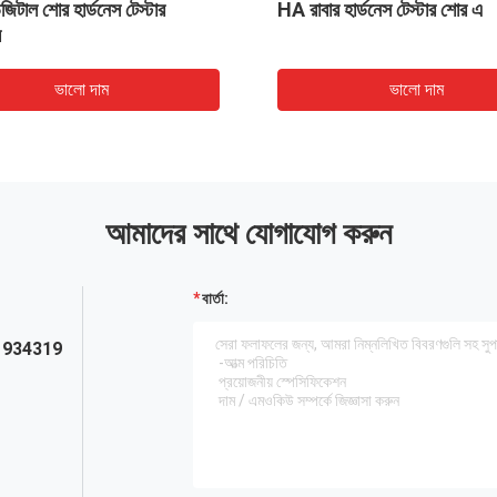
জিটাল শোর হার্ডনেস টেস্টার
HA রাবার হার্ডনেস টেস্টার শোর এ
র
ভালো দাম
ভালো দাম
আমাদের সাথে যোগাযোগ করুন
বার্তা:
1934319