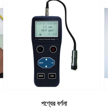
পণ্যের বর্ণনা