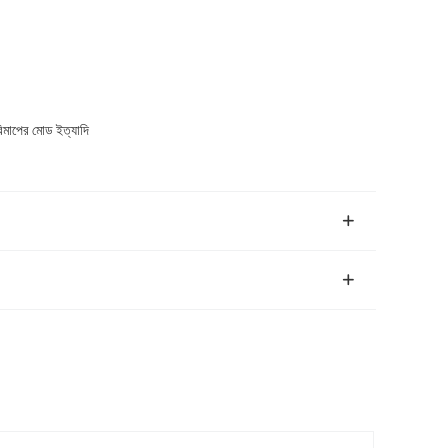
পরিমাপের মোড ইত্যাদি