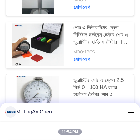
যোগাযোগ
শোর এ ডিউরোমিটার স্কেল
ডিজিটাল হার্ডনেস টেস্টার শোর এ
ডুরোমিটার হার্ডনেস টেস্টার HT-
6600A
MOQ:1PCS
যোগাযোগ
ডুরোমিটার শোর এ স্কেল 2.5
মিমি 0 - 100 HA রাবার
হার্ডনেস টেস্টার শোর এ
MOQ:1PCS
যোগাযোগ
Mr.JingAn Chen
11:54 PM
সব