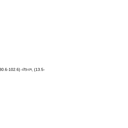
30.6-102.6) এইচএস, (13.5-