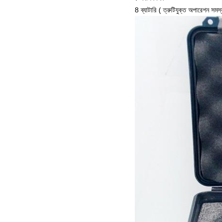
8 ব্যাটারি (
ত্রুটিযুক্ত অপারেশন সমস্