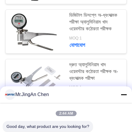
ডিজিটাল ডিসপ্লে অ-ধ্বংসাত্মক
পরীক্ষা অ্যালুমিনিয়াম খাদ
ওয়েবস্টার কঠোরতা পরীক্ষক
MOQ:1
যোগাযোগ
দ্রুত অ্যালুমিনিয়াম খাদ
ওয়েবস্টার কঠোরতা পরীক্ষক অ-
ধ্বংসাত্মক পরীক্ষা
MOQ:1
যোগাযোগ
Mr.JingAn Chen
2:44 AM
সব
Good day, what product are you looking for?