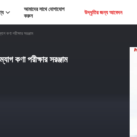
আমাদের সাথে যোগাযোগ
্য
উদ্ধৃতির জন্য আবেদন
করুন
ম্যাগ কণা পরীক্ষার সরঞ্জাম
 ম্যাগ কণা পরীক্ষার সরঞ্জাম