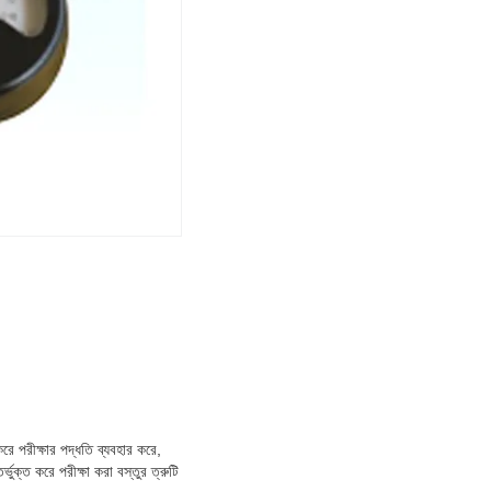
করে পরীক্ষার পদ্ধতি ব্যবহার করে,
্ভুক্ত করে পরীক্ষা করা বস্তুর ত্রুটি