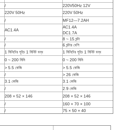
/
220V50Hz 12V
220V 50Hz
220V 50Hz
/
MF12—7.2AH
AC1.4A
AC1.4A
DC1.7A
/
8 ~ 15 ঘন্টা
/
6 ঘন্টার বেশি
1 মিনিটের সুইচ 1 মিনিট বন্ধ
1 মিনিটের সুইচ 1 মিনিট বন্ধ
0 ~ 200 মিমি
0 ~ 200 মিমি
> 5.5 কেজি
> 5.5 কেজি
/
> 26 কেজি
3.1 কেজি
3.1 কেজি
/
2.9 কেজি
208 × 52 × 146
208 × 52 × 146
/
160 × 70 × 100
/
75 × 50 × 40