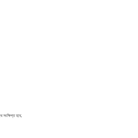
 সংক্ষিপ্ত হবে;