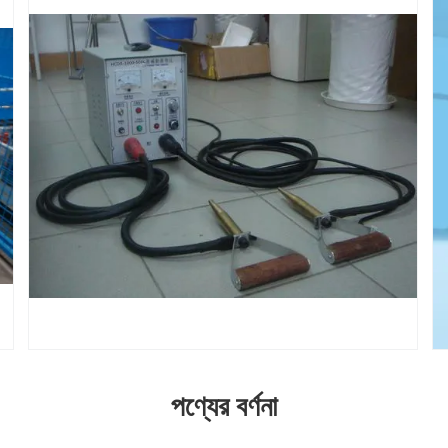
পণ্যের বর্ণনা