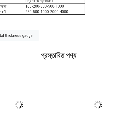
বিন্যাস (মাইক্রোমিটার)
নকারী
100-200-300-500-1000
নকারী
250-500-1000-2000-4000
।
ital thickness gauge
প্রস্তাবিত পণ্য