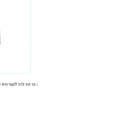
জন্য যন্ত্রটি তৈরি করা হয়।