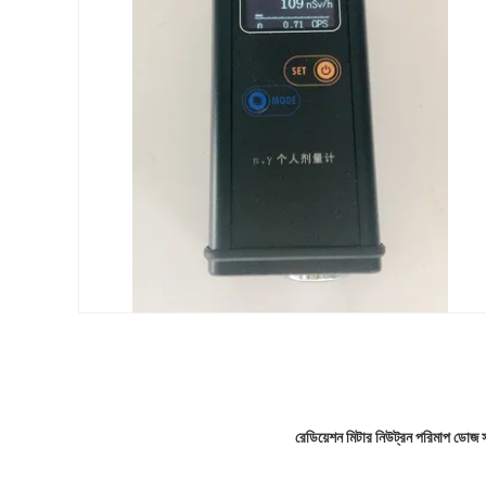
রেডিয়েশন মিটার নিউট্রন পরিমাপ ড