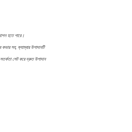
্থাপন হতে পারে।
 কভার সহ, ক্যাম্বার উপাদানটি
সতর্কতা সেট করে দ্রুত উপাদান