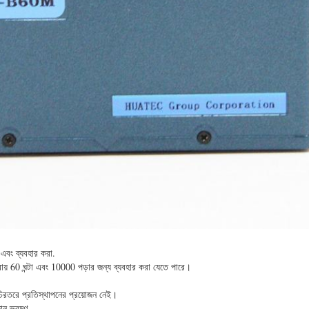
এবং ব্যবহার করা.
প্রায় 60 ঘন্টা এবং 10000 পড়ার জন্য ব্যবহার করা যেতে পারে।
চিরতরে প্রতিস্থাপনের প্রয়োজন নেই।
 কোন ভ্রমণ.